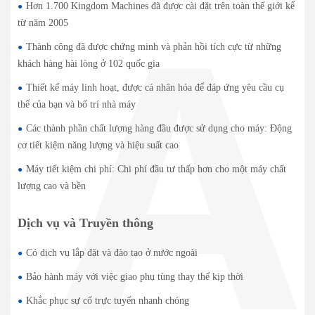
Hơn 1.700 Kingdom Machines đã được cài đặt trên toàn thế giới kể
từ năm 2005
Thành công đã được chứng minh và phản hồi tích cực từ những
khách hàng hài lòng ở 102 quốc gia
Thiết kế máy linh hoạt, được cá nhân hóa để đáp ứng yêu cầu cụ
thể của bạn và bố trí nhà máy
Các thành phần chất lượng hàng đầu được sử dụng cho máy: Động
cơ tiết kiệm năng lượng và hiệu suất cao
Máy tiết kiệm chi phí: Chi phí đầu tư thấp hơn cho một máy chất
lượng cao và bền
Dịch vụ và Truyền thông
Có dịch vụ lắp đặt và đào tạo ở nước ngoài
Bảo hành máy với việc giao phụ tùng thay thế kịp thời
Khắc phục sự cố trực tuyến nhanh chóng