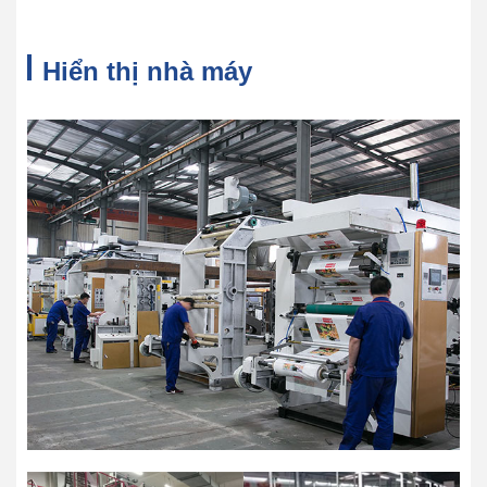
Hiển thị nhà máy