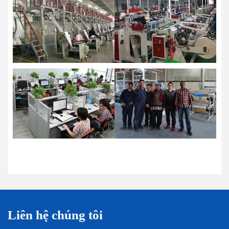
Liên hệ chúng tôi