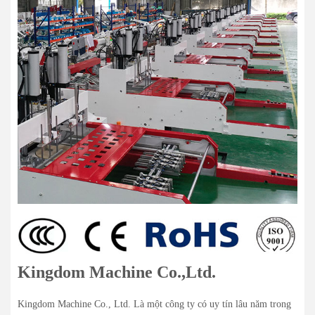
Kingdom Machine Co.,Ltd.
Kingdom Machine Co., Ltd. Là một công ty có uy tín lâu năm trong